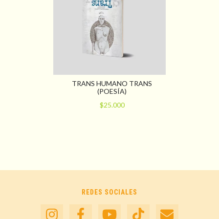
TRANS HUMANO TRANS
(POESÍA)
$25.000
REDES SOCIALES