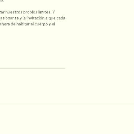
ar nuestros propios límites. Y
pasionante y la invitación a que cada
era de habitar el cuerpo y el