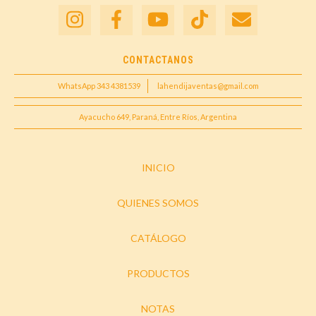
CONTACTANOS
WhatsApp 343 4381539
lahendijaventas@gmail.com
Ayacucho 649, Paraná, Entre Ríos, Argentina
INICIO
QUIENES SOMOS
CATÁLOGO
PRODUCTOS
NOTAS