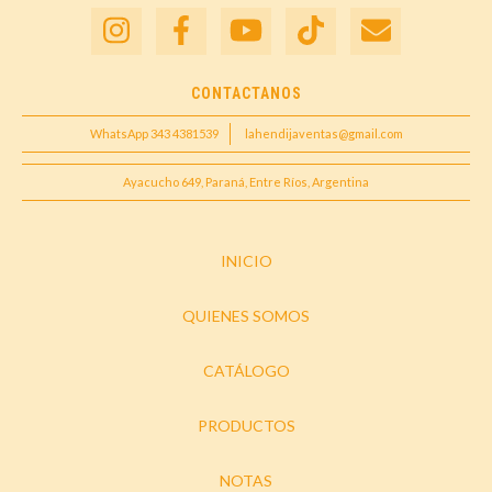
CONTACTANOS
WhatsApp 343 4381539
lahendijaventas@gmail.com
Ayacucho 649, Paraná, Entre Ríos, Argentina
INICIO
QUIENES SOMOS
CATÁLOGO
PRODUCTOS
NOTAS