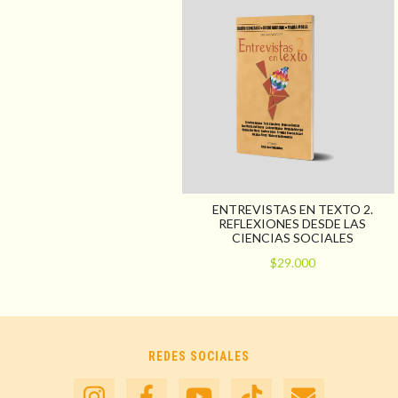
ENTREVISTAS EN TEXTO 2.
REFLEXIONES DESDE LAS
CIENCIAS SOCIALES
$29.000
REDES SOCIALES