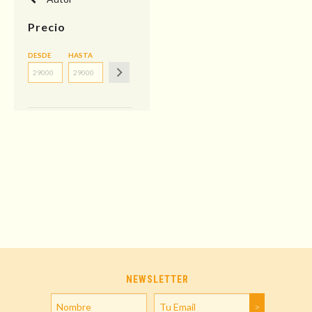
Precio
DESDE
HASTA
NEWSLETTER