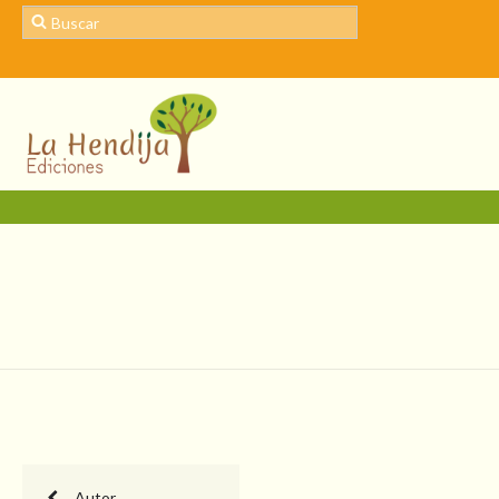
Autor