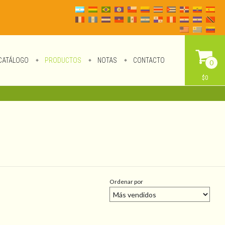
CATÁLOGO
PRODUCTOS
NOTAS
CONTACTO
0
$0
Ordenar por