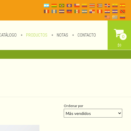
CATÁLOGO
PRODUCTOS
NOTAS
CONTACTO
0
$0
Ordenar por