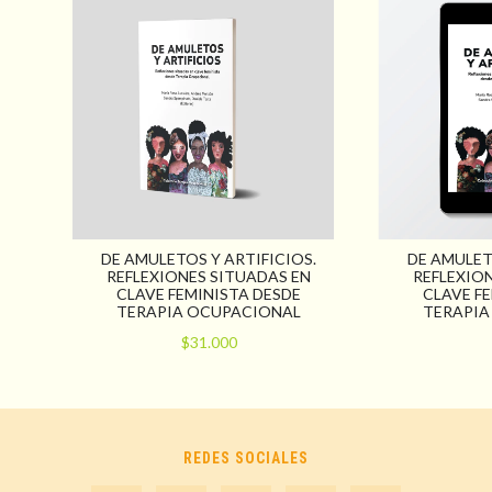
DE AMULETOS Y ARTIFICIOS.
DE AMULET
REFLEXIONES SITUADAS EN
REFLEXIO
CLAVE FEMINISTA DESDE
CLAVE F
TERAPIA OCUPACIONAL
TERAPIA
$31.000
REDES SOCIALES