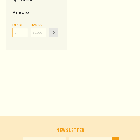
Precio
DESDE
HASTA
NEWSLETTER