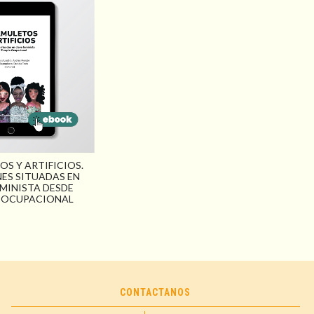
OS Y ARTIFICIOS.
NES SITUADAS EN
EMINISTA DESDE
 OCUPACIONAL
CONTACTANOS