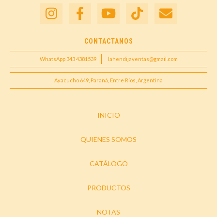
CONTACTANOS
WhatsApp 343 4381539
lahendijaventas@gmail.com
Ayacucho 649, Paraná, Entre Ríos, Argentina
INICIO
QUIENES SOMOS
CATÁLOGO
PRODUCTOS
NOTAS