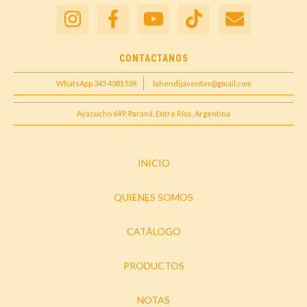
CONTACTANOS
WhatsApp 343 4381539
lahendijaventas@gmail.com
Ayacucho 649, Paraná, Entre Ríos, Argentina
INICIO
QUIENES SOMOS
CATÁLOGO
PRODUCTOS
NOTAS