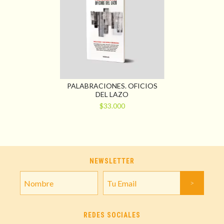
PALABRACIONES. OFICIOS
DEL LAZO
$33.000
NEWSLETTER
REDES SOCIALES