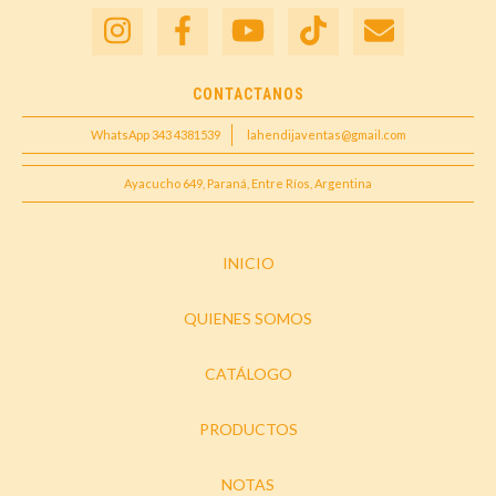
CONTACTANOS
WhatsApp 343 4381539
lahendijaventas@gmail.com
Ayacucho 649, Paraná, Entre Ríos, Argentina
INICIO
QUIENES SOMOS
CATÁLOGO
PRODUCTOS
NOTAS