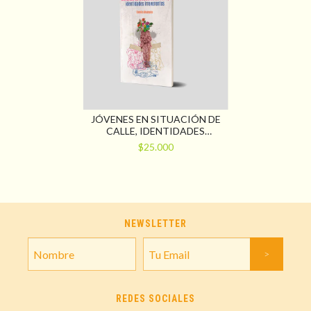
JÓVENES EN SITUACIÓN DE
CALLE, IDENTIDADES
IRREVERENTES
$25.000
NEWSLETTER
REDES SOCIALES