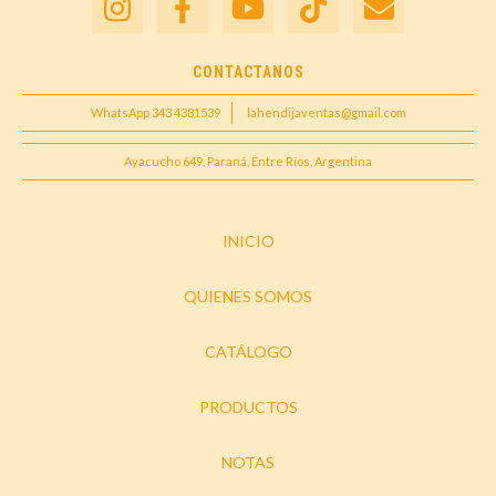
CONTACTANOS
WhatsApp 343 4381539
lahendijaventas@gmail.com
Ayacucho 649, Paraná, Entre Ríos, Argentina
INICIO
QUIENES SOMOS
CATÁLOGO
PRODUCTOS
NOTAS