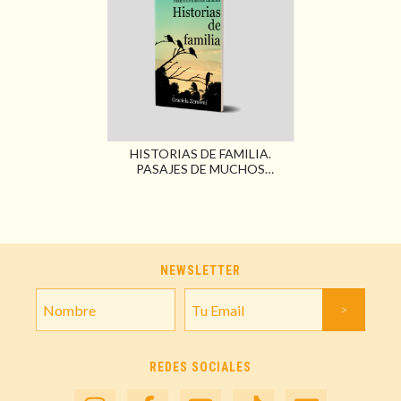
HISTORIAS DE FAMILIA.
PASAJES DE MUCHOS
CAMINOS
NEWSLETTER
REDES SOCIALES