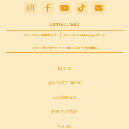
CONTACTANOS
WhatsApp 343 4381539
lahendijaventas@gmail.com
Ayacucho 649, Paraná, Entre Ríos, Argentina
INICIO
QUIENES SOMOS
CATÁLOGO
PRODUCTOS
NOTAS