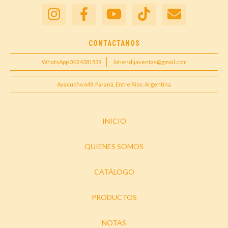
CONTACTANOS
WhatsApp 343 4381539
lahendijaventas@gmail.com
Ayacucho 649, Paraná, Entre Ríos, Argentina
INICIO
QUIENES SOMOS
CATÁLOGO
PRODUCTOS
NOTAS