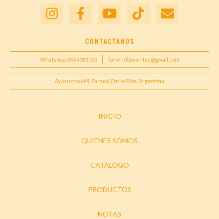
CONTACTANOS
WhatsApp 343 4381539
lahendijaventas@gmail.com
Ayacucho 649, Paraná, Entre Ríos, Argentina
INICIO
QUIENES SOMOS
CATÁLOGO
PRODUCTOS
NOTAS