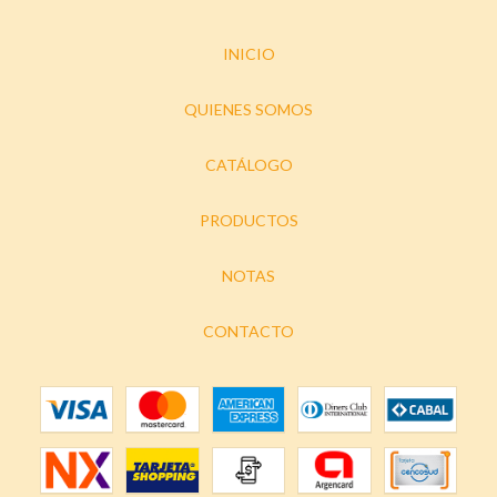
INICIO
QUIENES SOMOS
CATÁLOGO
PRODUCTOS
NOTAS
CONTACTO