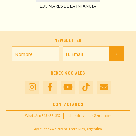
LOS MARES DE LA INFANCIA
NEWSLETTER
REDES SOCIALES
CONTACTANOS
WhatsApp 343 4381539
lahendijaventas@gmail.com
Ayacucho 649, Paraná, Entre Ríos, Argentina