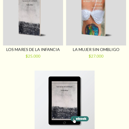
LOS MARES DE LA INFANCIA
LA MUJER SIN OMBLIGO
$25.000
$27.000