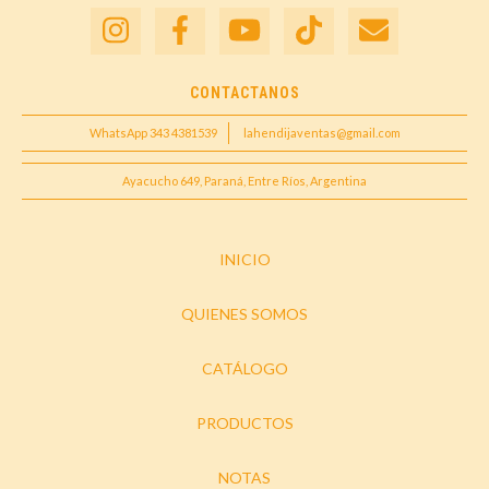
CONTACTANOS
WhatsApp 343 4381539
lahendijaventas@gmail.com
Ayacucho 649, Paraná, Entre Ríos, Argentina
INICIO
QUIENES SOMOS
CATÁLOGO
PRODUCTOS
NOTAS