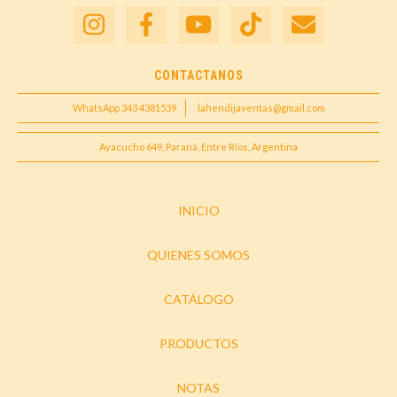
CONTACTANOS
WhatsApp 343 4381539
lahendijaventas@gmail.com
Ayacucho 649, Paraná, Entre Ríos, Argentina
INICIO
QUIENES SOMOS
CATÁLOGO
PRODUCTOS
NOTAS