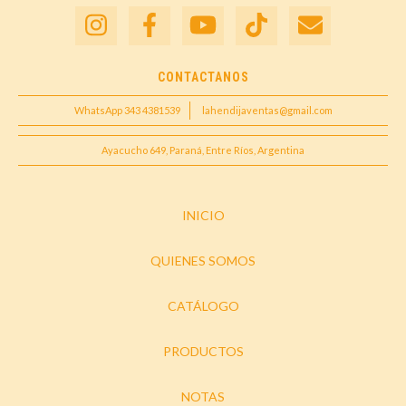
CONTACTANOS
WhatsApp 343 4381539
lahendijaventas@gmail.com
Ayacucho 649, Paraná, Entre Ríos, Argentina
INICIO
QUIENES SOMOS
CATÁLOGO
PRODUCTOS
NOTAS