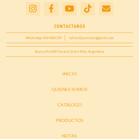
CONTACTANOS
WhatsApp 343 4381539
lahendijaventas@gmail.com
Ayacucho 649, Paraná, Entre Ríos, Argentina
INICIO
QUIENES SOMOS
CATÁLOGO
PRODUCTOS
NOTAS