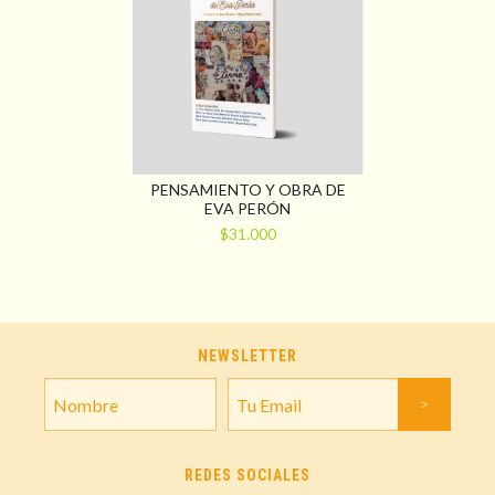
PENSAMIENTO Y OBRA DE
EVA PERÓN
$31.000
NEWSLETTER
REDES SOCIALES