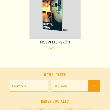
HOSPITAL PERÓN
$25.000
NEWSLETTER
REDES SOCIALES