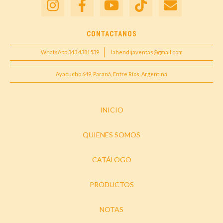
CONTACTANOS
WhatsApp 343 4381539
lahendijaventas@gmail.com
Ayacucho 649, Paraná, Entre Ríos, Argentina
INICIO
QUIENES SOMOS
CATÁLOGO
PRODUCTOS
NOTAS