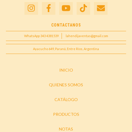
CONTACTANOS
WhatsApp 343 4381539
lahendijaventas@gmail.com
Ayacucho 649, Paraná, Entre Ríos, Argentina
INICIO
QUIENES SOMOS
CATÁLOGO
PRODUCTOS
NOTAS