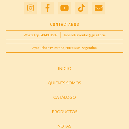
CONTACTANOS
WhatsApp 343 4381539
lahendijaventas@gmail.com
Ayacucho 649, Paraná, Entre Ríos, Argentina
INICIO
QUIENES SOMOS
CATÁLOGO
PRODUCTOS
NOTAS