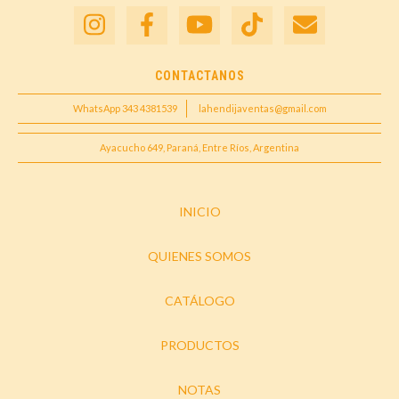
CONTACTANOS
WhatsApp 343 4381539
lahendijaventas@gmail.com
Ayacucho 649, Paraná, Entre Ríos, Argentina
INICIO
QUIENES SOMOS
CATÁLOGO
PRODUCTOS
NOTAS