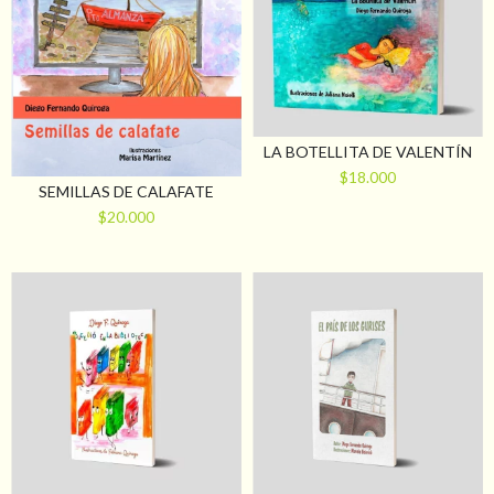
LA BOTELLITA DE VALENTÍN
$18.000
SEMILLAS DE CALAFATE
$20.000