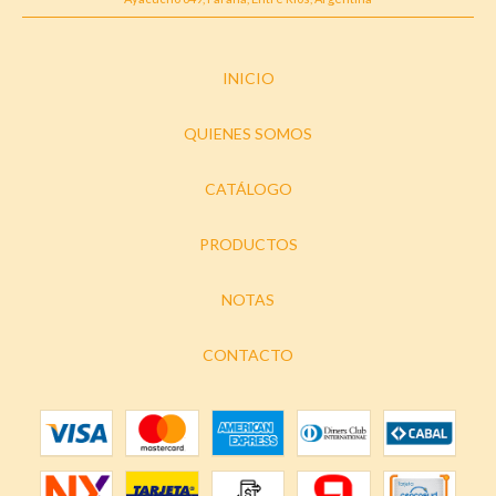
INICIO
QUIENES SOMOS
CATÁLOGO
PRODUCTOS
NOTAS
CONTACTO