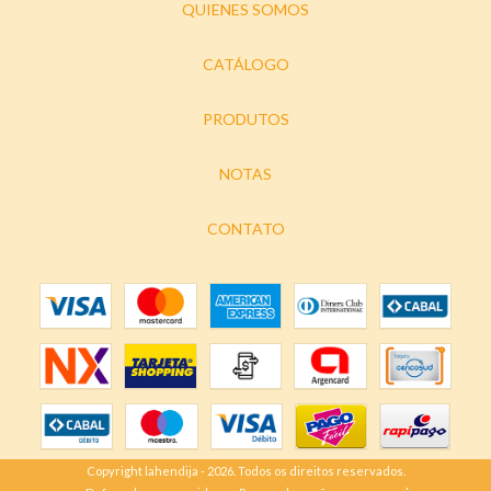
QUIENES SOMOS
CATÁLOGO
PRODUTOS
NOTAS
CONTATO
Copyright lahendija - 2026. Todos os direitos reservados.