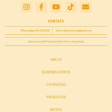
CONTATO
WhatsApp 343 4381539
lahendijaventas@gmail.com
Ayacucho 649, Paraná, Entre Ríos, Argentina
INÍCIO
QUIENES SOMOS
CATÁLOGO
PRODUTOS
NOTAS