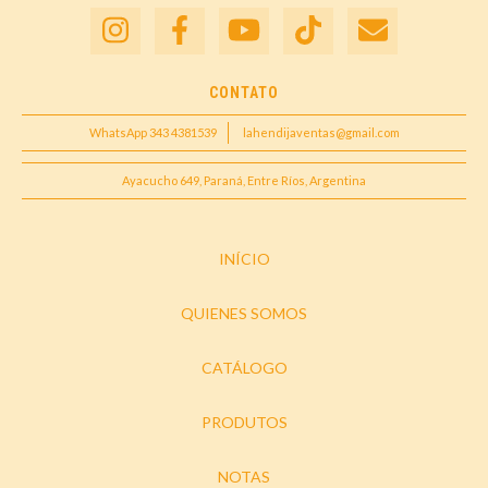
CONTATO
WhatsApp 343 4381539
lahendijaventas@gmail.com
Ayacucho 649, Paraná, Entre Ríos, Argentina
INÍCIO
QUIENES SOMOS
CATÁLOGO
PRODUTOS
NOTAS