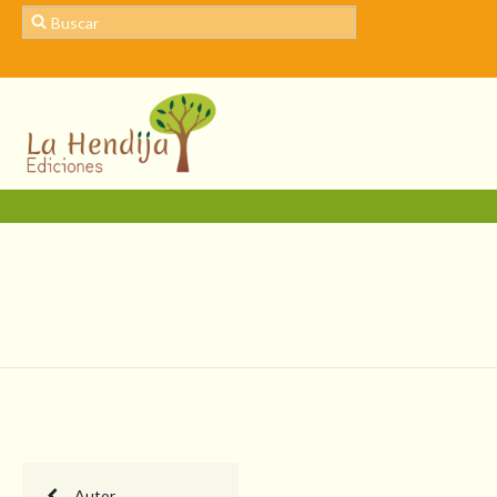
Autor