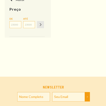
Preço
DE
ATÉ
NEWSLETTER