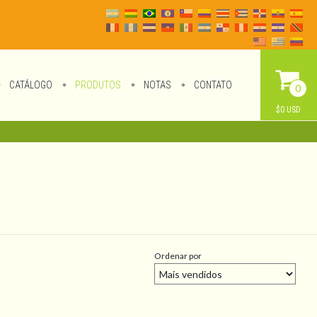
CATÁLOGO
PRODUTOS
NOTAS
CONTATO
0
$0 USD
Ordenar por