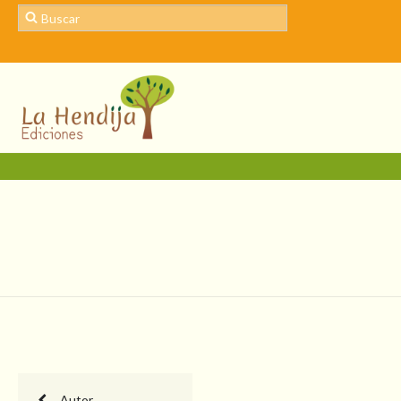
Autor