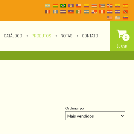
CATÁLOGO
PRODUTOS
NOTAS
CONTATO
0
$0 USD
Ordenar por