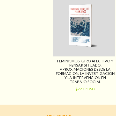
FEMINISMOS, GIRO AFECTIVO Y
PENSAR SITUADO.
APROXIMACIONES DESDE LA
FORMACIÓN, LA INVESTIGACIÓN
Y LA INTERVENCIÓN EN
TRABAJO SOCIAL
$22.19 USD