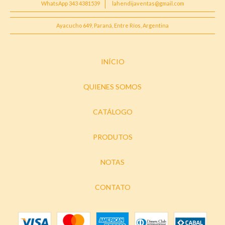
WhatsApp 343 4381539
lahendijaventas@gmail.com
Ayacucho 649, Paraná, Entre Ríos, Argentina
INÍCIO
QUIENES SOMOS
CATÁLOGO
PRODUTOS
NOTAS
CONTATO