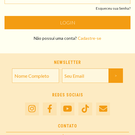
Esqueceu sua Senha?
Não possui uma conta?
Cadastre-se
NEWSLETTER
REDES SOCIAIS
CONTATO