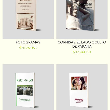
FOTOGRAMAS
CORNISAS. EL LADO OCULTO
DE PARANÁ
$20.76 USD
$37.94 USD