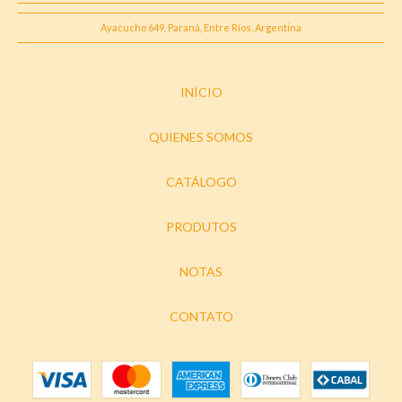
Ayacucho 649, Paraná, Entre Ríos, Argentina
INÍCIO
QUIENES SOMOS
CATÁLOGO
PRODUTOS
NOTAS
CONTATO