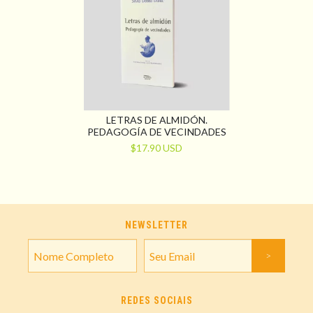
LETRAS DE ALMIDÓN.
PEDAGOGÍA DE VECINDADES
$17.90 USD
NEWSLETTER
REDES SOCIAIS