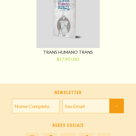
TRANS HUMANO TRANS
$17.90 USD
NEWSLETTER
REDES SOCIAIS